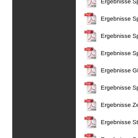
Ergebnisse S
Ergebnisse Sp
Ergebnisse Sp
Ergebnisse Sp
Ergebnisse G
Ergebnisse Sp
Ergebnisse Ze
Ergebnisse S